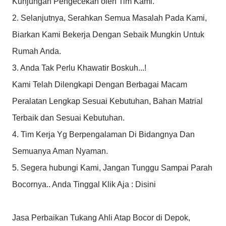
Kunjungan Pengecekan oleh Tim Kami.
2. Selanjutnya, Serahkan Semua Masalah Pada Kami,
Biarkan Kami Bekerja Dengan Sebaik Mungkin Untuk
Rumah Anda.
3. Anda Tak Perlu Khawatir Boskuh...!
Kami Telah Dilengkapi Dengan Berbagai Macam
Peralatan Lengkap Sesuai Kebutuhan, Bahan Matrial
Terbaik dan Sesuai Kebutuhan.
4. Tim Kerja Yg Berpengalaman Di Bidangnya Dan
Semuanya Aman Nyaman.
5. Segera hubungi Kami, Jangan Tunggu Sampai Parah
Bocornya.. Anda Tinggal Klik Aja : Disini
Jasa Perbaikan Tukang Ahli Atap Bocor di Depok,