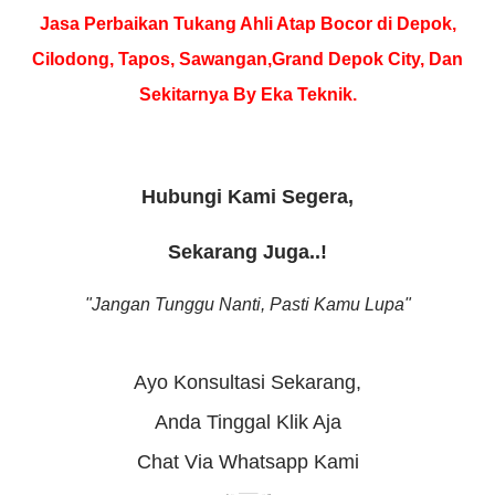
Jasa Perbaikan Tukang Ahli Atap Bocor di Depok,
Cilodong, Tapos, Sawangan,
Grand Depok City, Dan
Sekitarnya By Eka Teknik.
Hubungi Kami Segera,
Sekarang Juga..!
"Jangan Tunggu Nanti,
Pasti Kamu Lupa"
Ayo Konsultasi Sekarang,
Anda Tinggal Klik Aja
Chat Via Whatsapp Kami