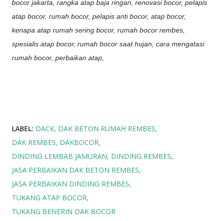
bocor jakarta, rangka atap baja ringan, renovasi bocor, pelapis
atap bocor, rumah bocor, pelapis anti bocor, atap bocor,
kenapa atap rumah sering bocor, rumah bocor rembes,
spesialis atap bocor, rumah bocor saat hujan, cara mengatasi
rumah bocor, perbaikan atap,
LABEL:
DACK
DAK BETON RUMAH REMBES
DAK REMBES
DAKBOCOR
DINDING LEMBAB JAMURAN
DINDING REMBES
JASA PERBAIKAN DAK BETON REMBES
JASA PERBAIKAN DINDING REMBES
TUKANG ATAP BOCOR
TUKANG BENERIN DAK BOCOR