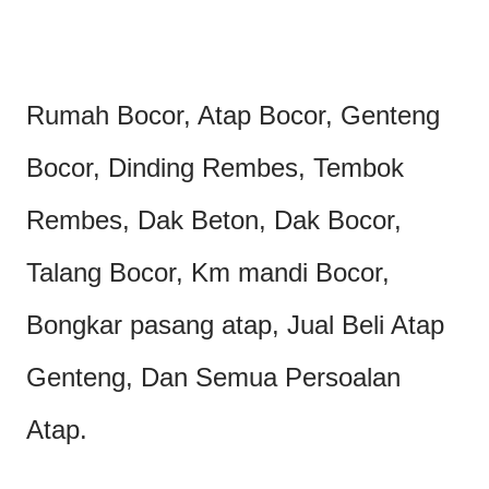
Rumah Bocor, Atap Bocor, Genteng
Bocor, Dinding Rembes, Tembok
Rembes, Dak Beton, Dak Bocor,
Talang Bocor, Km mandi Bocor,
Bongkar pasang atap, Jual Beli Atap
Genteng, Dan Semua Persoalan
Atap.