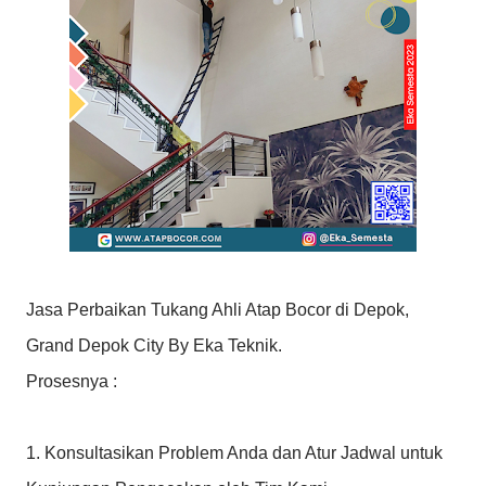
Jasa Perbaikan Tukang Ahli Atap Bocor di Depok,
Grand Depok City By Eka Teknik.
Prosesnya :
1. Konsultasikan Problem Anda dan Atur Jadwal untuk