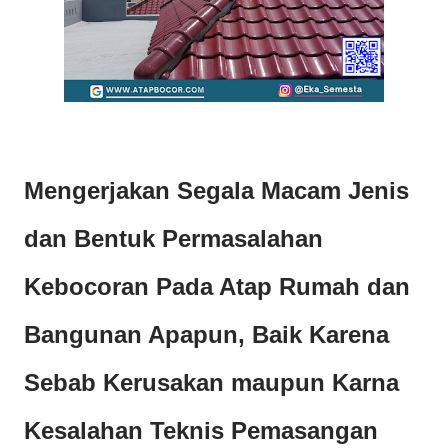
Mengerjakan Segala Macam Jenis
dan Bentuk Permasalahan
Kebocoran Pada Atap Rumah dan
Bangunan Apapun,
Baik Karena
Sebab Kerusakan maupun Karna
Kesalahan Teknis Pemasangan