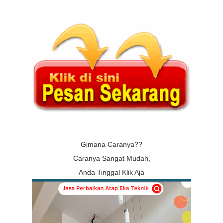
Gimana Caranya??
Caranya Sangat Mudah,
Anda Tinggal Klik Aja