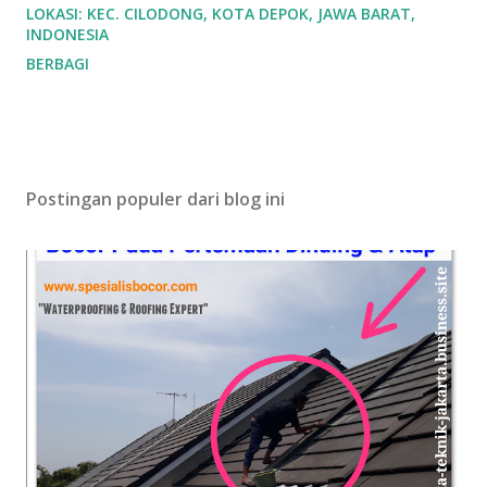
LOKASI:
KEC. CILODONG, KOTA DEPOK, JAWA BARAT,
INDONESIA
BERBAGI
Postingan populer dari blog ini