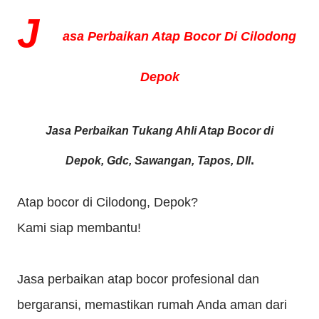
J
asa Perbaikan Atap Bocor Di Cilodong
Depok
Jasa Perbaikan Tukang Ahli Atap Bocor di
.
Depok,
Gdc, Sawangan, Tapos, Dll
Atap bocor di Cilodong, Depok?
Kami siap membantu!
Jasa perbaikan atap bocor profesional dan
bergaransi, memastikan rumah Anda aman dari