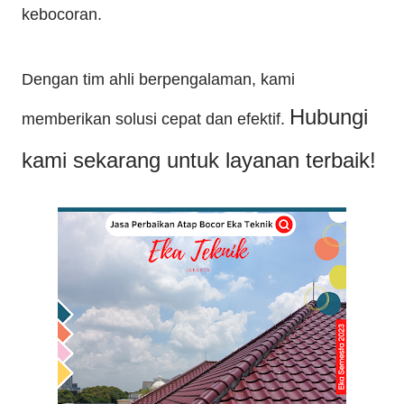
kebocoran.
Dengan tim ahli berpengalaman, kami
Hubungi
memberikan solusi cepat dan efektif.
kami sekarang untuk layanan terbaik!