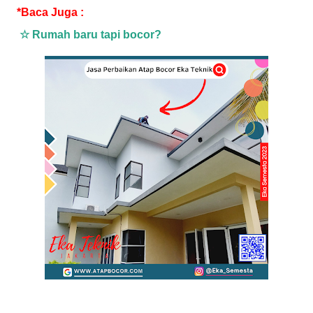
*Baca Juga :
☆ Rumah baru tapi bocor?